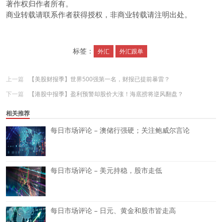
著作权归作者所有。
商业转载请联系作者获得授权，非商业转载请注明出处。
标签：
外汇
外汇跟单
上一篇
【美股财报季】世界500强第一名，财报已提前暴雷？
下一篇
【港股中报季】盈利预警却股价大涨！海底捞将逆风翻盘？
相关推荐
每日市场评论 – 澳储行强硬；关注鲍威尔言论
每日市场评论 – 美元持稳，股市走低
每日市场评论 – 日元、黄金和股市皆走高