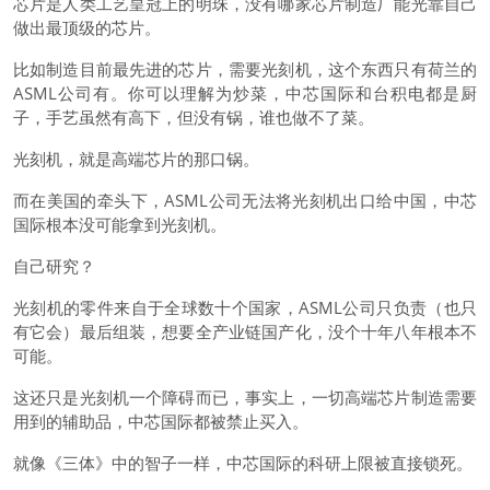
芯片是人类工艺皇冠上的明珠，没有哪家芯片制造厂能光靠自己
做出最顶级的芯片。
比如制造目前最先进的芯片，需要光刻机，这个东西只有荷兰的
ASML公司有。你可以理解为炒菜，中芯国际和台积电都是厨
子，手艺虽然有高下，但没有锅，谁也做不了菜。
光刻机，就是高端芯片的那口锅。
而在美国的牵头下，ASML公司无法将光刻机出口给中国，中芯
国际根本没可能拿到光刻机。
自己研究？
光刻机的零件来自于全球数十个国家，ASML公司只负责（也只
有它会）最后组装，想要全产业链国产化，没个十年八年根本不
可能。
这还只是光刻机一个障碍而已，事实上，一切高端芯片制造需要
用到的辅助品，中芯国际都被禁止买入。
就像《三体》中的智子一样，中芯国际的科研上限被直接锁死。