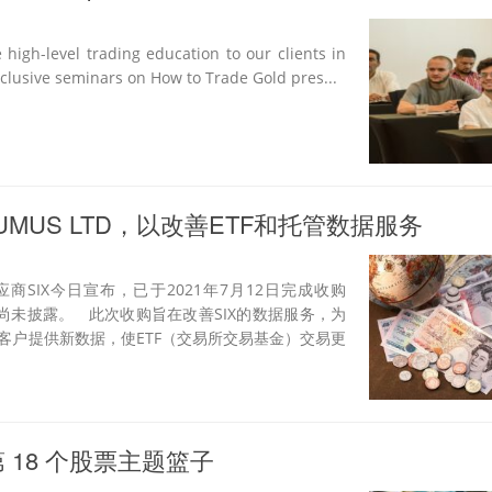
 high-level trading education to our clients in
xclusive seminars on How to Trade Gold pres...
TUMUS LTD，以改善ETF和托管数据服务
SIX今日宣布，已于2021年7月12日完成收购
条款尚未披露。 此次收购旨在改善SIX的数据服务，为
客户提供新数据，使ETF（交易所交易基金）交易更
 18 个股票主题篮子