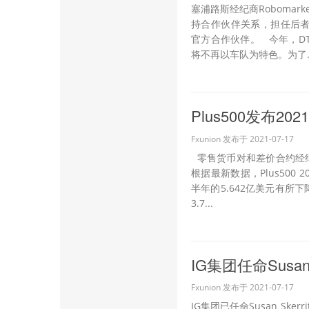
塞浦路斯经纪商Robomarke
持合作伙伴关系，担任后者在2
官方合作伙伴。 今年，D
将不再以车队为特色。为了..
Plus500发布2
Fxunion 发布于 2021-07-17
零售货币对和差价合约经纪商
根据最新数据，Plus500 
半年的5.642亿美元有所下
3.7...
IG集团任命Susan
Fxunion 发布于 2021-07-17
IG集团已任命Susan Sk