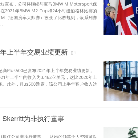
ts宣布，公司将继续与宝马BMW M Motorsport保
021年BMW M2 Cup和24小时纽伯格林比赛的
TM（德国房车大师赛）改变了比赛规则，该系列赛
.
021年上半年交易业绩更新
1
Plus500已发布2021年上半年交易业绩更新。
2021年上半年的收入为3.462亿美元，这比2020年上
降。此外，Plus500透露，该公司上半年客户收入达
 Skerritt为非执行董事
erritt担任公司非执行董事。 从她的领英个人资料可以