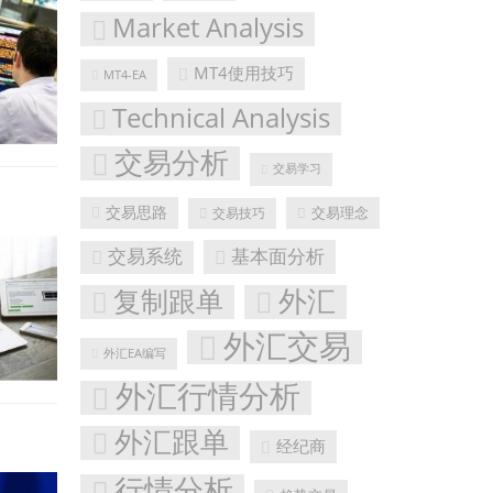
Market Analysis
MT4使用技巧
MT4-EA
Technical Analysis
交易分析
交易学习
交易思路
交易理念
交易技巧
基本面分析
交易系统
外汇
复制跟单
外汇交易
外汇EA编写
外汇行情分析
外汇跟单
经纪商
行情分析