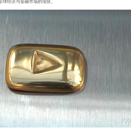
全球经济与金融市场的现状。