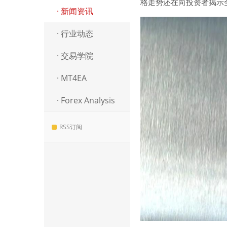
格走势还在向投资者揭示
· 新闻资讯
· 行业动态
· 交易学院
· MT4EA
· Forex Analysis
RSS订阅