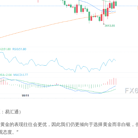
源：易汇通）
，黄金的表现往往会更优，因此我们仍更倾向于选择黄金而非白银，
观态度。”