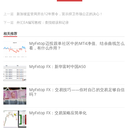
上一篇
新加坡监管局开出12年禁令，宣示捍卫市场公正的决心！
下一篇
外汇EA编写教程：查找错误和记录
相关推荐
MyFxtop迈投跟单社区中的MT4净值、结余曲线怎么
看，有什么作用？
MyFxtop FX：新华富时中国A50
MyFxtop FX：交易技巧——你对自己的交易足够自信
吗？
MyFxtop FX：交易策略应简单化