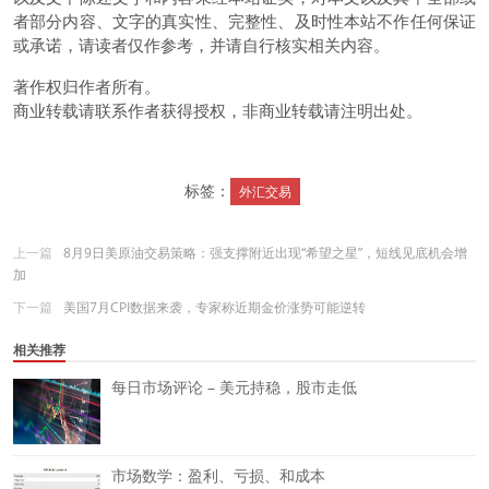
者部分内容、文字的真实性、完整性、及时性本站不作任何保证
或承诺，请读者仅作参考，并请自行核实相关内容。
著作权归作者所有。
商业转载请联系作者获得授权，非商业转载请注明出处。
标签：
外汇交易
上一篇
8月9日美原油交易策略：强支撑附近出现“希望之星”，短线见底机会增
加
下一篇
美国7月CPI数据来袭，专家称近期金价涨势可能逆转
相关推荐
每日市场评论 – 美元持稳，股市走低
市场数学：盈利、亏损、和成本